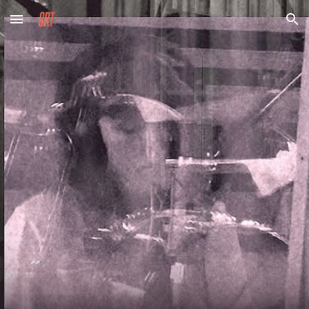
Skip to main content
Skip to navigation