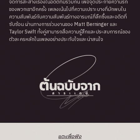
จัดการสะสางเรื่องในอดีตที่มีร่วมกัน เพื่อจุดประกายความรัก
ของพวกเขาอีกครั้ง เพลงเน้นไปที่ความเปราะบางที่มักพบใน
ความสัมพันธ์กับความสัมพันธ์ทางอารมณ์ที่ลึกซึ้งและอดีตที่
ซับซ้อน ผ่านทางการร่วมงานของ Matt Berninger และ
Taylor Swift ทั้งคู่สามารถสื่อความรู้สึกและประสบการณ์ของ
ตัวละครหลักในเพลงอย่างประทับใจและน่าสนใจ
แตะเพื่อฟัง