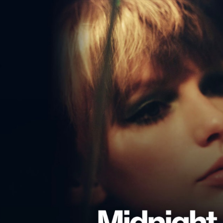
ip to main content
Skip to navigat