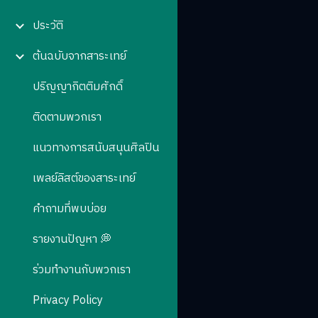
ประวัติ
ต้นฉบับจากสาระเทย์
ปริญญากิตติมศักดิ์
ติดตามพวกเรา
แนวทางการสนับสนุนศิลปิน
เพลย์ลิสต์ของสาระเทย์
คำถามที่พบบ่อย
รายงานปัญหา 💭
ร่วมทำงานกับพวกเรา
Privacy Policy