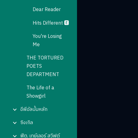
Dear Reader
Hits Different 🅴
You're Losing
Me
THE TORTURED
POETS
DEPARTMENT
The Life of a
Showgirl
อีพีอัลบั้มหลัก
ซิงเกิล
ฟีต. เทย์เลอร์ สวิฟต์