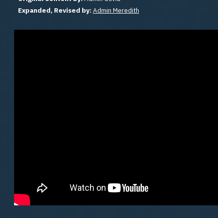
Expanded, Revised by:
Admin Meredith