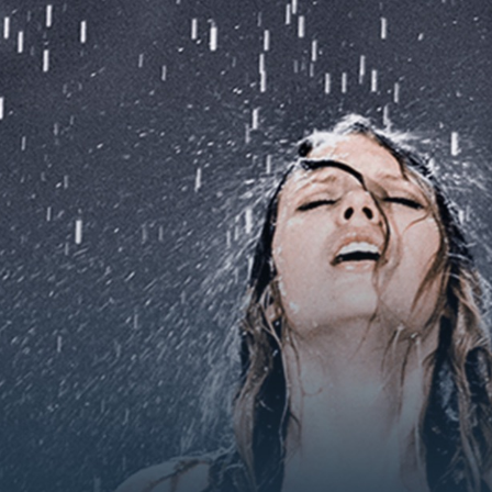
ip to main content
Skip to navigat