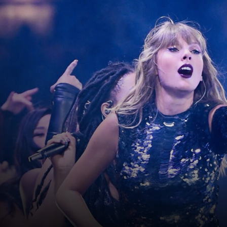
ip to main content
Skip to navigat