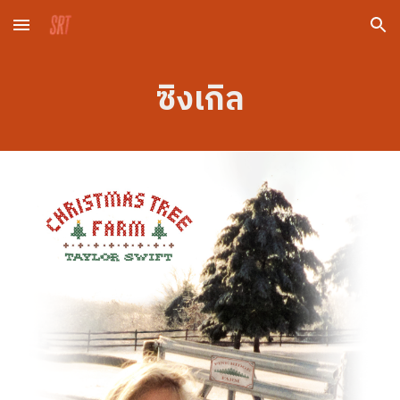
Skip to main content
Skip to navigation
ซิงเกิล