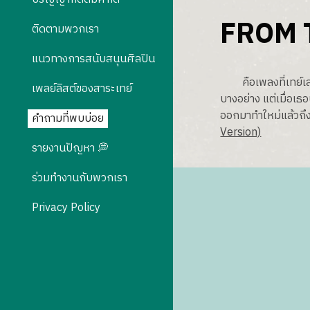
FROM T
ติดตามพวกเรา
แนวทางการสนับสนุนศิลปิน
คือเพลงที่เทย์
เพลย์ลิสต์ของสาระเทย์
บางอย่าง แต่เมื่อเธ
ออกมาทำใหม่แล้วถึ
คำถามที่พบบ่อย
Version)
รายงานปัญหา 💭
ร่วมทำงานกับพวกเรา
Privacy Policy