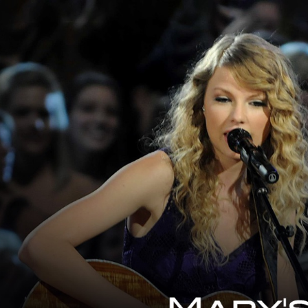
ip to main content
Skip to navigat