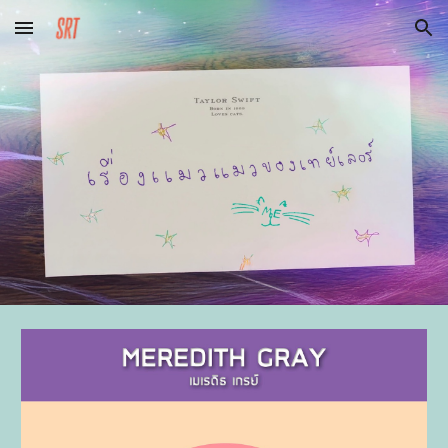
Skip to main content
Skip to navigation