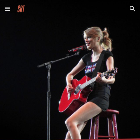
Skip to main content
Skip to navigation