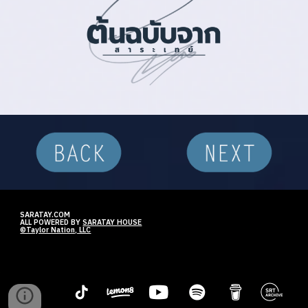
SARATAY.COM
ALL POWERED BY
SARATAY HOUSE
©Taylor Nation, LLC