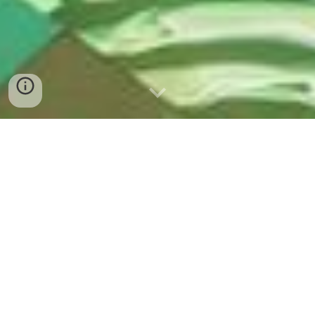
สาระเทย์เว็บไซต์
ห้องสมุดที่จะรวบรวมทุกสิ่งทุกอย่างเกี่ยว
กับ Taylor Swift ทั้งเนื้อเพลง, ประวัติต่าง ๆ, ความเป็นมาของ
เพลง, ข่าวสารที่อัปเดตแบบ 24 ชั่วโมง
มิวสิกวิดีโอใหม่ล่าสุด